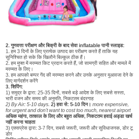
2. गुणवत्ता परीक्षण और बिक्री के बाद सेवा inflatable पानी स्लाइड:
1. हम 3 दिनों के लिए प्रत्येक उत्पाद का परीक्षण करते हैं ताकि यह
सुनिश्चित हो सके कि खिलौने बिल्कुल ठीक हैं।
2. हम मुफ्त में मरम्मत किट प्रदान करते हैं, जो सामग्री सहित और मामले में
मरम्मत के लिए।
3. हम आपको बम्पर गेंद की मरम्मत करने और उनके अनुसार मुआवजा देने के
लिए मार्गदर्शन करेंगे
3. शिपिंग:
1) समुद्र के द्वारा: 25-35 दिनों, सबसे बड़े आदेश के लिए सबसे सस्ता,
भारी वजन और समय की अनुमति, निकटतम बंदरगाह
2) By Air: 5-10 days.
2) हवा से: 5-10 दिन।
more expensive,
for urgent and don't want to cost too much, nearest airport
अधिक महंगा, तत्काल के लिए और बहुत अधिक, निकटतम हवाई अड्डा खर्च
नहीं करना चाहता
3) एक्सप्रेस द्वारा: 3-7 दिन, सबसे जरूरी, जरूरी और सुविधाजनक, डोर टू
डोर