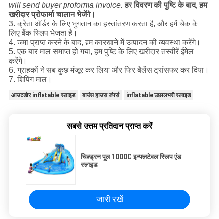
will send buyer proforma invoice.
हर विवरण की पुष्टि के बाद, हम
खरीदार प्रोफार्मा चालान भेजेंगे।
3. क्रेता ऑर्डर के लिए भुगतान का हस्तांतरण करता है, और हमें चेक के
लिए बैंक स्लिप भेजता है।
4. जमा प्राप्त करने के बाद, हम कारखाने में उत्पादन की व्यवस्था करेंगे।
5. एक बार माल समाप्त हो गया, हम पुष्टि के लिए खरीदार तस्वीरें ईमेल
करेंगे।
6. ग्राहकों ने सब कुछ मंजूर कर लिया और फिर बैलेंस ट्रांसफर कर दिया।
7. शिपिंग माल।
आउटडोर inflatable स्लाइड
बाउंस हाउस जंपर्स
inflatable उछालभरी स्लाइड
सबसे उत्तम प्रतिदान प्राप्त करें
चिल्ड्रन पूल 1000D इन्फ्लटेबल स्लिप एंड
स्लाइड
जारी रखें