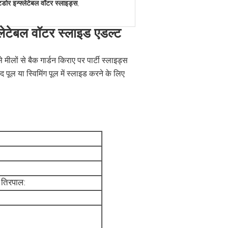
ोर इन्फ्लेटेबल वॉटर स्लाइड्स
,
्लेटेबल वॉटर स्लाइड एडल्ट
ीलों से बैक गार्डन किराए पर पार्टी स्लाइड्स
 पूल या स्विमिंग पूल में स्लाइड करने के लिए
 तिरपाल: