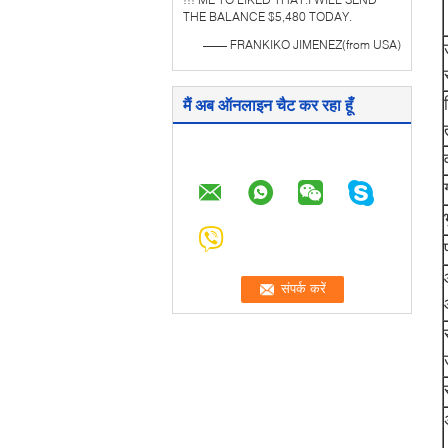
THE BALANCE $5,480 TODAY.
—— FRANKIKO JIMENEZ(from USA)
मैं अब ऑनलाइन चैट कर रहा हूँ