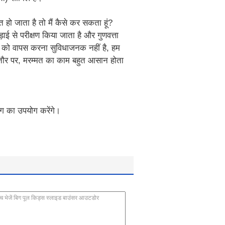
त हो जाता है तो मैं कैसे कर सकता हूं?
कड़ाई से परीक्षण किया जाता है और गुणवत्ता
ादों को वापस करना सुविधाजनक नहीं है, हम
आम तौर पर, मरम्मत का काम बहुत आसान होता
बैग का उपयोग करेंगे।