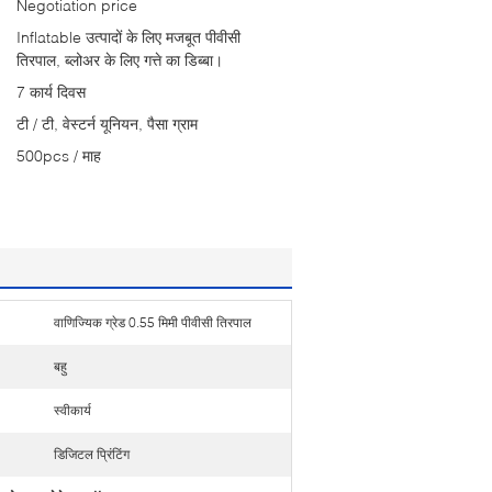
Negotiation price
Inflatable उत्पादों के लिए मजबूत पीवीसी
तिरपाल, ब्लोअर के लिए गत्ते का डिब्बा।
7 कार्य दिवस
टी / टी, वेस्टर्न यूनियन, पैसा ग्राम
500pcs / माह
वाणिज्यिक ग्रेड 0.55 मिमी पीवीसी तिरपाल
बहु
स्वीकार्य
डिजिटल प्रिंटिंग