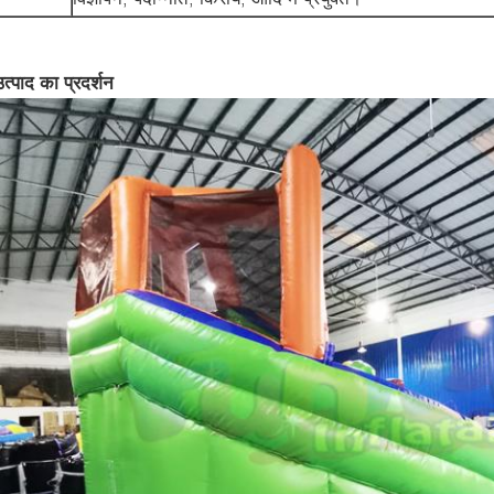
उत्पाद का प्रदर्शन