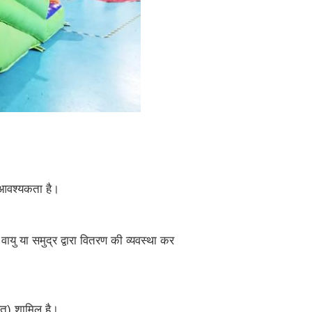
 आवश्यकता है।
यु या समुद्र द्वारा वितरण की व्यवस्था कर
हित) शामिल है।