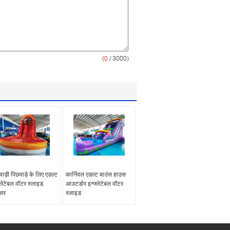
(
0
/ 3000)
ाड़ी पिछवाड़े के लिए एडल्ट
कार्निवल एडल्ट बाउंस हाउस
्लेटेबल वॉटर स्लाइड
आउटडोर इन्फ्लेटेबल वॉटर
ंसर
स्लाइड