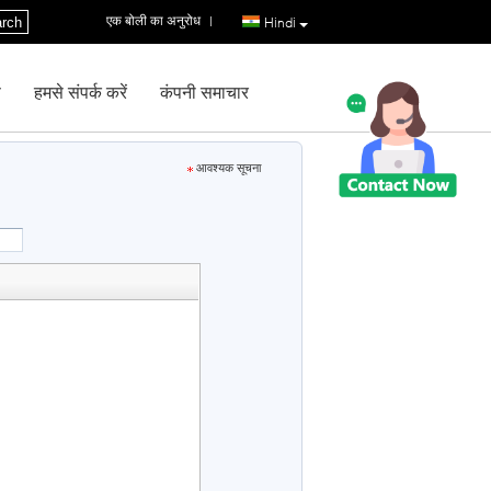
एक बोली का अनुरोध
|
rch
Hindi
ण
हमसे संपर्क करें
कंपनी समाचार
आवश्यक सूचना