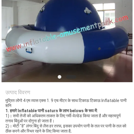
उत्पाद विवरण
मुद्रित लोगो 4 एम व्यास एक्स 1. 9 एच मीटर के साथ टिकाऊ टिकाऊ Inflatable पानी
शनि
1.
हमारे Inflatable पानी saturn के लाभ belows के रूप में:
1)। सभी तेजी को अधिकतम ताकत के लिए गर्मी-वेल्डेड किया जाता है और महत्वपूर्ण
तनाव बिंदुओं पर दोगुना हो जाता है।
2)। मोटी "हे" लंगर बिंदु से लैस हर तरफ, इसका उपयोग पानी के तल पर पानी के तल को
ठीक करने और स्थिर रहने के लिए किया जाता है;