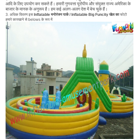
आदि के लिए उपयोग कर सकते हैं। हमारी गुणवत्ता यूरोपीय और संयुक्त राज्य अमेरिका के
बाजार के मानक के अनुरूप है। हम कई अलग-अलग देश में बेच चुके हैं।
3. अधिक विवरण इस
Inflatable मनोरंजन पार्क / Inflatable Big Funcity खेल का
फोटो
हमारे कारखाने से belows के रूप में