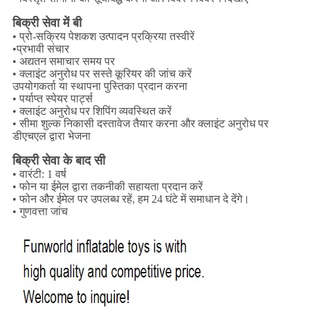
बिक्री सेवा में बी
• प्रो-सक्रिय पेशकश उत्पादन प्रक्रिया तस्वीरें
•प्रभावी संचार
• अद्यतन समाचार समय पर
• क्लाइंट अनुरोध पर सस्ते कूरियर की जांच करें
उपयोगकर्ता या स्थापना पुस्तिका प्रदान करना
• पर्याप्त स्पेयर पार्ट्स
• क्लाइंट अनुरोध पर शिपिंग व्यवस्थित करें
• सीमा शुल्क निकासी दस्तावेज तैयार करना और क्लाइंट अनुरोध पर
डीएचएल द्वारा भेजना
बिक्री सेवा के बाद सी
• वारंटी: 1 वर्ष
• फोन या ईमेल द्वारा तकनीकी सहायता प्रदान करें
• फोन और ईमेल पर उपलब्ध रहें, हम 24 घंटे में समाधान दे देंगे।
• गुणवत्ता जांच