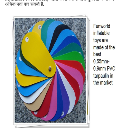
अधिक पता कर सकते हैं,