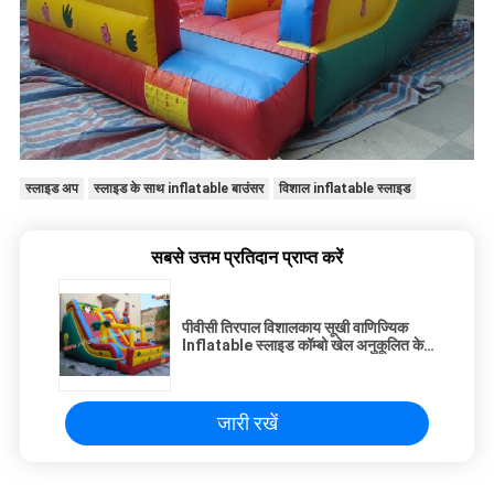
स्लाइड अप
स्लाइड के साथ inflatable बाउंसर
विशाल inflatable स्लाइड
सबसे उत्तम प्रतिदान प्राप्त करें
पीवीसी तिरपाल विशालकाय सूखी वाणिज्यिक
Inflatable स्लाइड कॉम्बो खेल अनुकूलित के
साथ
जारी रखें