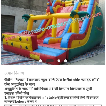
उत्पाद विवरण
पीवीसी तिरपाल विशालकाय सूखी वाणिज्यिक Inflatable स्लाइड कॉम्बो
खेल अनुकूलित के साथ
अनुकूलित के साथ गर्म वाणिज्यिक पीवीसी तिरपाल विशालकाय सूखी
स्लाइड कॉम्बो खेल
1. विशाल वाणिज्यिक विशालकाय Inflatable सूखी स्लाइड कॉम्बो खेलों की उत्पादन
जानकारी belows के रूप में