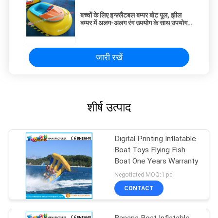
बच्चों के लिए इन्फ़्लैटबल बम्पर बोट पूल, झील
बम्पर में अलग-अलग रंग उपयोग के साथ उपयोग
करते हैं
जारी रखें
शीर्ष उत्पाद
Digital Printing Inflatable
Boat Toys Flying Fish
Boat One Years Warranty
Negotiated MOQ:1 pc
CONTACT