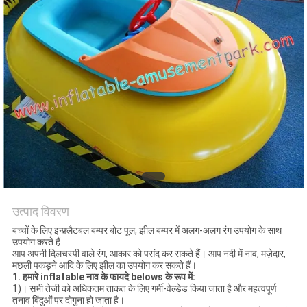
उत्पाद विवरण
बच्चों के लिए इन्फ़्लैटबल बम्पर बोट पूल, झील बम्पर में अलग-अलग रंग उपयोग के साथ
उपयोग करते हैं
आप अपनी दिलचस्पी वाले रंग, आकार को पसंद कर सकते हैं। आप नदी में नाव, मज़ेदार,
मछली पकड़ने आदि के लिए झील का उपयोग कर सकते हैं।
1.
हमारे inflatable नाव के फायदे belows के रूप में:
1)। सभी तेजी को अधिकतम ताकत के लिए गर्मी-वेल्डेड किया जाता है और महत्वपूर्ण
तनाव बिंदुओं पर दोगुना हो जाता है।