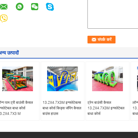
न्य उत्पादों
ॉन्ग पाम ट्री बाउंसी कैसल
13.2X4.7X3M इन्फ्लेटेबल्स
ट्रेन बाउंसी कैसल
लॉन
न्फ्लेटेबल बाधा कोर्स
बाधा कोर्स किड्स जंपिंग कैसल
13.2X4.7X3M इन्फ्लेटेबल
13.
3.2X4.7X3 M
बाउंस हाउस
बाधा कोर्स
बाधा