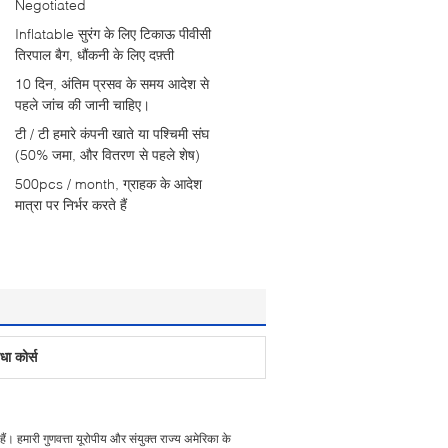
Negotiated
Inflatable सुरंग के लिए टिकाऊ पीवीसी
तिरपाल बैग, धौंकनी के लिए दफ़्ती
10 दिन, अंतिम प्रसव के समय आदेश से
पहले जांच की जानी चाहिए।
टी / टी हमारे कंपनी खाते या पश्चिमी संघ
(50% जमा, और वितरण से पहले शेष)
500pcs / month, ग्राहक के आदेश
मात्रा पर निर्भर करते हैं
ाधा कोर्स
। हमारी गुणवत्ता यूरोपीय और संयुक्त राज्य अमेरिका के