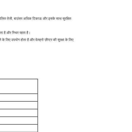
ाथ प्रबलित तेजी, बाउंसर अधिक टिकाऊ और इसके साथ सुरक्षित
ाता है और स्थिर रहता है।
 लिए उपयोग होता है और वेल्क्रो ज़ीप्टर की सुरक्षा के लिए