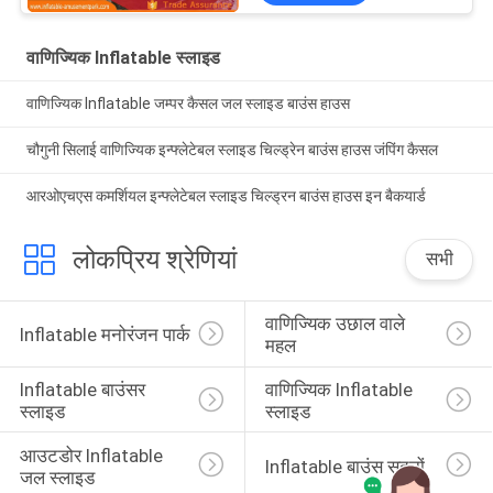
वाणिज्यिक Inflatable स्लाइड
वाणिज्यिक Inflatable जम्पर कैसल जल स्लाइड बाउंस हाउस
चौगुनी सिलाई वाणिज्यिक इन्फ्लेटेबल स्लाइड चिल्ड्रेन बाउंस हाउस जंपिंग कैसल
आरओएचएस कमर्शियल इन्फ्लेटेबल स्लाइड चिल्ड्रन बाउंस हाउस इन बैकयार्ड
लोकप्रिय श्रेणियां
सभी
वाणिज्यिक उछाल वाले 
Inflatable मनोरंजन पार्क
महल
Inflatable बाउंसर 
वाणिज्यिक Inflatable 
स्लाइड
स्लाइड
आउटडोर Inflatable 
Inflatable बाउंस सदनों
जल स्लाइड