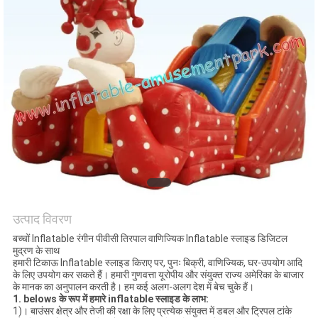
उत्पाद विवरण
बच्चों Inflatable रंगीन पीवीसी तिरपाल वाणिज्यिक Inflatable स्लाइड डिजिटल
मुद्रण के साथ
हमारी टिकाऊ Inflatable स्लाइड किराए पर, पुनः बिक्री, वाणिज्यिक, घर-उपयोग आदि
के लिए उपयोग कर सकते हैं। हमारी गुणवत्ता यूरोपीय और संयुक्त राज्य अमेरिका के बाजार
के मानक का अनुपालन करती है। हम कई अलग-अलग देश में बेच चुके हैं।
1. belows के रूप में हमारे inflatable स्लाइड के लाभ:
1)। बाउंसर क्षेत्र और तेजी की रक्षा के लिए प्रत्येक संयुक्त में डबल और ट्रिपल टांके