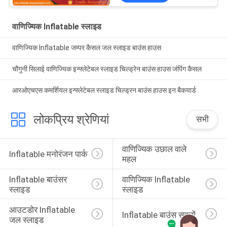
वाणिज्यिक Inflatable स्लाइड
वाणिज्यिक Inflatable जम्पर कैसल जल स्लाइड बाउंस हाउस
चौगुनी सिलाई वाणिज्यिक इन्फ्लेटेबल स्लाइड चिल्ड्रेन बाउंस हाउस जंपिंग कैसल
आरओएचएस कमर्शियल इन्फ्लेटेबल स्लाइड चिल्ड्रन बाउंस हाउस इन बैकयार्ड
लोकप्रिय श्रेणियां
सभी
वाणिज्यिक उछाल वाले 
Inflatable मनोरंजन पार्क
महल
Inflatable बाउंसर 
वाणिज्यिक Inflatable 
स्लाइड
स्लाइड
आउटडोर Inflatable 
Inflatable बाउंस सदनों
जल स्लाइड