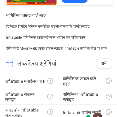
वाणिज्यिक उछाल वाले महल
डिजिटल प्रिंटिंग मिनियन कमर्शियल बाउंसी महल बच्चे कॉम्बो स्लाइड
Inflatable वाणिज्यिक उछालभरी महल आयरन मैन जंपिंग हाउस
रंगीन कैंडी Moonwalk उछाल हाउस स्लाइड Inflatable बच्चों के खेल का मैदान
लोकप्रिय श्रेणियां
सभी
वाणिज्यिक उछाल वाले 
Inflatable मनोरंजन पार्क
महल
Inflatable बाउंसर 
वाणिज्यिक Inflatable 
स्लाइड
स्लाइड
आउटडोर Inflatable 
Inflatable बाउंस सदनों
जल स्लाइड