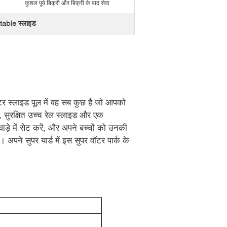
कुशल पूर्व बिक्री और बिक्री के बाद सेवा
latable स्लाइड
ाटर स्लाइड पूल में वह सब कुछ है जो आपको
र, सुरक्षित उच्च रेल स्लाइड और एक
ड़े में सेट करें, और अपने बच्चों को उनकी
 अपने सुपर यार्ड में इस सुपर वॉटर पार्क के