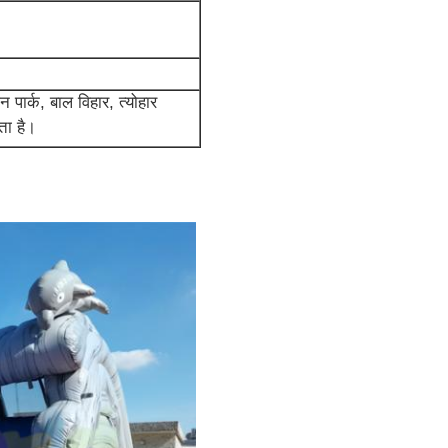
 पार्क, बाल विहार, त्योहार
ता है।