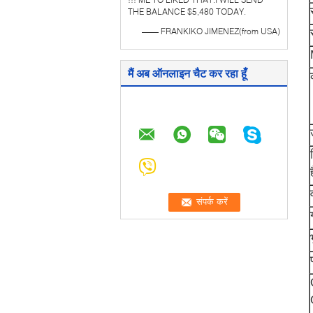
THE BALANCE $5,480 TODAY.
—— FRANKIKO JIMENEZ(from USA)
मैं अब ऑनलाइन चैट कर रहा हूँ
ह