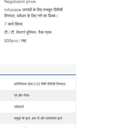
Negotiation price
Inflatable उत्पादों के लिए मजबूत पीवीसी
तिरपाल, ब्लोअर के लिए गत्ते का डिब्बा।
7 कार्य दिवस
टी / टी, वेस्टर्न यूनियन, पैसा ग्राम
500pcs / माह
वाणिज्यिक ग्रेड 0.55 मिमी पीवीसी तिरपाल
ग्रे और नीला
स्वीकार्य
समुद्र के द्वारा, हवा से और एक्सप्रेस द्वारा