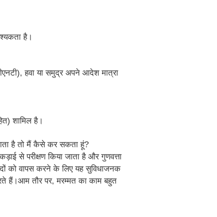
श्यकता है।
टीएनटी), हवा या समुद्र अपने आदेश मात्रा
हित) शामिल है।
ाता है तो मैं कैसे कर सकता हूं?
 कड़ाई से परीक्षण किया जाता है और गुणवत्ता
्पादों को वापस करने के लिए यह सुविधाजनक
 करते हैं।आम तौर पर, मरम्मत का काम बहुत