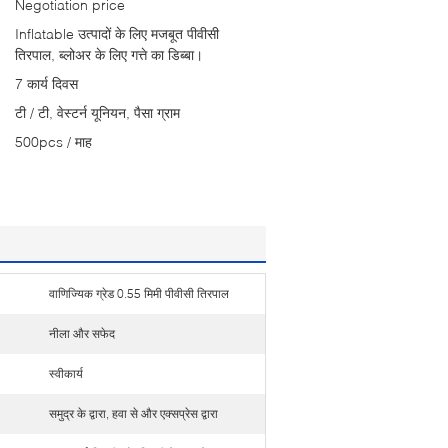
Negotiation price
Inflatable उत्पादों के लिए मजबूत पीवीसी
तिरपाल, ब्लोअर के लिए गत्ते का डिब्बा।
7 कार्य दिवस
टी / टी, वेस्टर्न यूनियन, पैसा ग्राम
500pcs / माह
वाणिज्यिक ग्रेड 0.55 मिमी पीवीसी तिरपाल
नीला और सफेद
स्वीकार्य
समुद्र के द्वारा, हवा से और एक्सप्रेस द्वारा