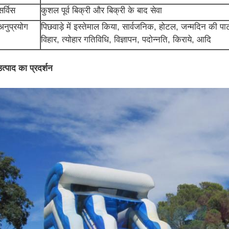
सर्विस
कुशल पूर्व बिक्री और बिक्री के बाद सेवा
अनुप्रयोग
पिछवाड़े में इस्तेमाल किया, सार्वजनिक, होटल, जन्मदिन की पार्
विहार, त्योहार गतिविधि, विज्ञापन, पदोन्नति, किराये, आदि
उत्पाद का प्रदर्शन