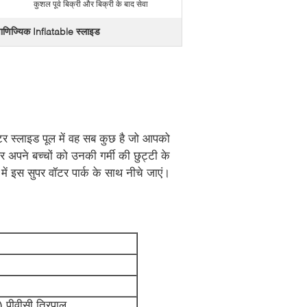
कुशल पूर्व बिक्री और बिक्री के बाद सेवा
वाणिज्यिक Inflatable स्लाइड
ॉटर स्लाइड पूल में वह सब कुछ है जो आपको
और अपने बच्चों को उनकी गर्मी की छुट्टी के
में इस सुपर वॉटर पार्क के साथ नीचे जाएं।
) पीवीसी तिरपाल