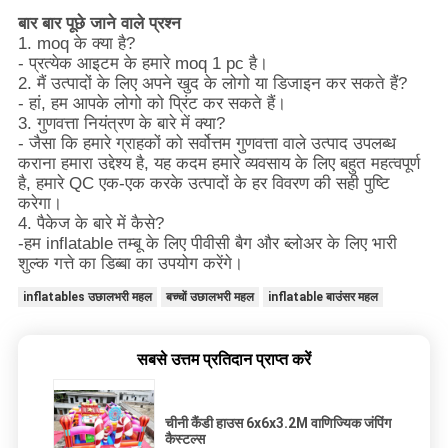
बार बार पूछे जाने वाले प्रश्न
1. moq के क्या है?
- प्रत्येक आइटम के हमारे moq 1 pc है।
2. मैं उत्पादों के लिए अपने खुद के लोगो या डिजाइन कर सकते हैं?
- हां, हम आपके लोगो को प्रिंट कर सकते हैं।
3. गुणवत्ता नियंत्रण के बारे में क्या?
- जैसा कि हमारे ग्राहकों को सर्वोत्तम गुणवत्ता वाले उत्पाद उपलब्ध
कराना हमारा उद्देश्य है, यह कदम हमारे व्यवसाय के लिए बहुत महत्वपूर्ण
है, हमारे QC एक-एक करके उत्पादों के हर विवरण की सही पुष्टि
करेगा।
4. पैकेज के बारे में कैसे?
-हम inflatable तम्बू के लिए पीवीसी बैग और ब्लोअर के लिए भारी
शुल्क गत्ते का डिब्बा का उपयोग करेंगे।
inflatables उछालभरी महल
बच्चों उछालभरी महल
inflatable बाउंसर महल
सबसे उत्तम प्रतिदान प्राप्त करें
चीनी कैंडी हाउस 6x6x3.2M वाणिज्यिक जंपिंग
कैस्टल्स