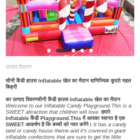
उत्पाद विवरण
चीनी कैंडी हाउस Inflatable खेल का मैदान वाणिज्यिक कूदते महल
बिक्री
का उत्पाद विवरण
चीनी कैंडी हाउस Inflatable खेल का मैदान
Welcome to our Inflatable Candy Playground.This is a
SWEET attraction that children will love.
हमारे
Inflatable कैंडी Playground.This में आपका स्वागत है एक
SWEET आकर्षण है कि बच्चों को प्यार करेंगे।
It has a candy
land or candy house theme and it's covered in giant
inflatable confections that are sure to get the little