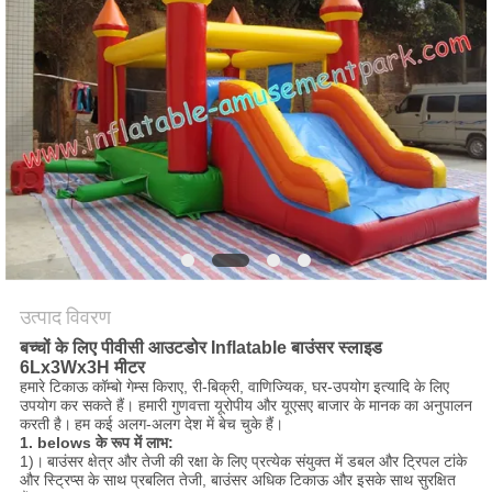
उत्पाद विवरण
बच्चों के लिए पीवीसी आउटडोर Inflatable बाउंसर स्लाइड
6Lx3Wx3H मीटर
हमारे टिकाऊ कॉम्बो गेम्स किराए, री-बिक्री, वाणिज्यिक, घर-उपयोग इत्यादि के लिए
उपयोग कर सकते हैं। हमारी गुणवत्ता यूरोपीय और यूएसए बाजार के मानक का अनुपालन
करती है।
हम कई अलग-अलग देश में बेच चुके हैं।
1.
belows के रूप में लाभ:
1)।
बाउंसर क्षेत्र और तेजी की रक्षा के लिए प्रत्येक संयुक्त में डबल और ट्रिपल टांके
और स्ट्रिप्स के साथ प्रबलित तेजी, बाउंसर अधिक टिकाऊ और इसके साथ सुरक्षित